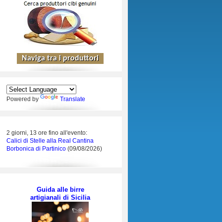
Powered by
Translate
2 giorni, 13 ore fino all'evento:
Calici di Stelle alla Real Cantina
Borbonica di Partinico
(09/08/2026)
Guida alle birre
artigianali di Sicilia