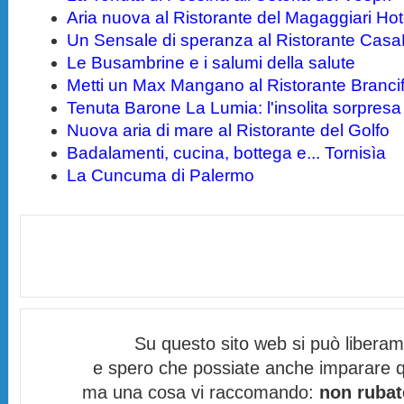
Aria nuova al Ristorante del Magaggiari Hot
Un Sensale di speranza al Ristorante Cas
Le Busambrine e i salumi della salute
Metti un Max Mangano al Ristorante Brancif
Tenuta Barone La Lumia: l'insolita sorpresa
Nuova aria di mare al Ristorante del Golfo
Badalamenti, cucina, bottega e... Tornisìa
La Cuncuma di Palermo
Su questo sito web si può libera
e spero che possiate anche imparare q
ma una cosa vi raccomando:
non rubat