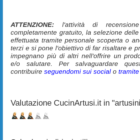
ATTENZIONE:
l'attività di recension
completamente gratuito, la selezione delle
effettuata tramite personale scoperta o a
terzi e si pone l'obiettivo di far risaltare 
impegnano più di altri nell'offrire un pro
e/o salutare. Per salvaguardare ques
contribuire
seguendomi sui social
o
tramit
Valutazione CucinArtusi.it in "artusini