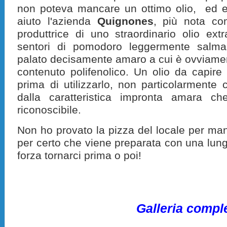
non poteva mancare un ottimo olio, ed e
aiuto l'azienda
Quignones
, più nota c
produttrice di uno straordinario olio extr
sentori di pomodoro leggermente salma
palato decisamente amaro a cui è ovviamen
contenuto polifenolico. Un olio da capire 
prima di utilizzarlo, non particolarment
dalla caratteristica impronta amara ch
riconoscibile.
Non ho provato la pizza del locale per m
per certo che viene preparata con una lung
forza tornarci prima o poi!
Galleria compl