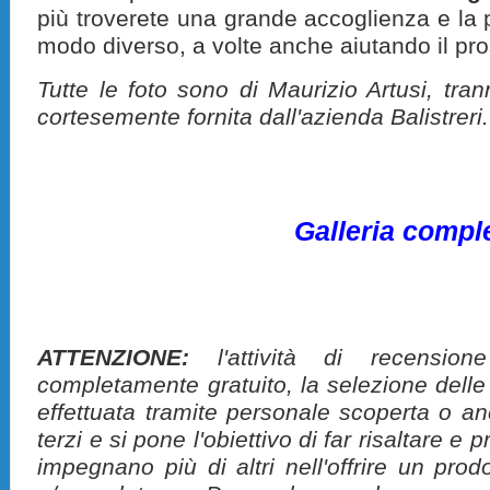
più troverete una grande accoglienza e la po
modo diverso, a volte anche aiutando il pr
Tutte le foto sono di Maurizio Artusi, trann
cortesemente fornita dall'azienda Balistreri.
Galleria compl
ATTENZIONE:
l'attività di recension
completamente gratuito, la selezione delle
effettuata tramite personale scoperta o a
terzi e si pone l'obiettivo di far risaltare 
impegnano più di altri nell'offrire un pro