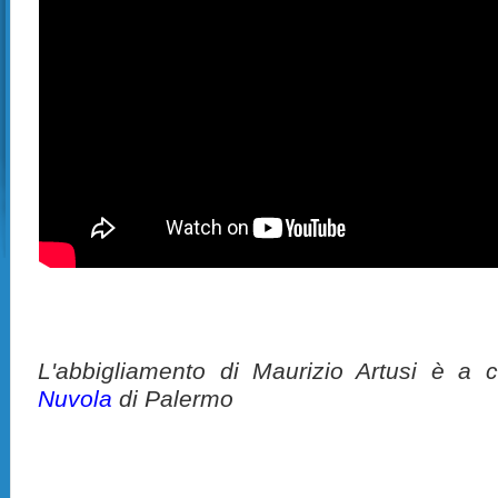
L'abbigliamento di Maurizio Artusi è a 
Nuvola
di Palermo