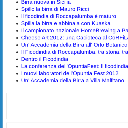
Birra nuova in Sicilia
Spillo la birra di Mauro Ricci
Il ficodindia di Roccapalumba è maturo
Spilla la birra e abbinala con Kuaska
Il campionato nazionale HomeBrewing a P
Cheese Art 2012: una Cacioteca al CoRFi
Un' Accademia della Birra all' Orto Botanico
Il Ficodindia di Roccapalumba, tra storia, tr
Dentro il Ficodindia
La conferenza dell'OpuntiaFest: Il ficodindia 
I nuovi laboratori dell'Opuntia Fest 2012
Un' Accademia della Birra a Villa Malfitano