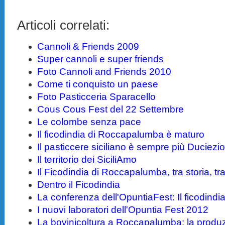
Articoli correlati:
Cannoli & Friends 2009
Super cannoli e super friends
Foto Cannoli and Friends 2010
Come ti conquisto un paese
Foto Pasticceria Sparacello
Cous Cous Fest del 22 Settembre
Le colombe senza pace
Il ficodindia di Roccapalumba è maturo
Il pasticcere siciliano è sempre più Duciezi
Il territorio dei SiciliAmo
Il Ficodindia di Roccapalumba, tra storia, tr
Dentro il Ficodindia
La conferenza dell'OpuntiaFest: Il ficodindia 
I nuovi laboratori dell'Opuntia Fest 2012
La bovinicoltura a Roccapalumba: la produz