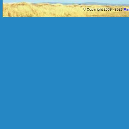
©
Copyright 2009 - 2026
Mau