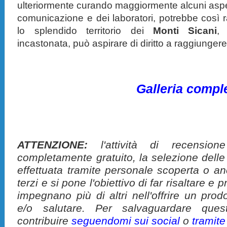
ulteriormente curando maggiormente alcuni aspett
comunicazione e dei laboratori, potrebbe così r
lo splendido territorio dei
Monti Sicani
,
incastonata, può aspirare di diritto a raggiungere
Galleria compl
ATTENZIONE:
l'attività di recension
completamente gratuito, la selezione delle
effettuata tramite personale scoperta o a
terzi e si pone l'obiettivo di far risaltare 
impegnano più di altri nell'offrire un pro
e/o salutare. Per salvaguardare ques
contribuire
seguendomi sui social
o
tramit