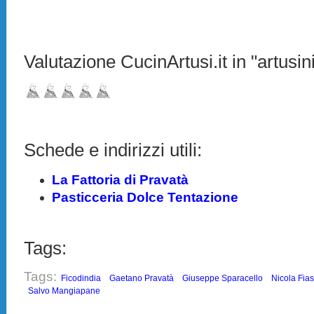
Valutazione CucinArtusi.it in "artusini
Schede e indirizzi utili:
La Fattoria di Pravatà
Pasticceria Dolce Tentazione
Tags:
Tags:
Ficodindia
Gaetano Pravatà
Giuseppe Sparacello
Nicola Fia
Salvo Mangiapane