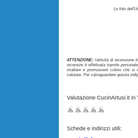
Le foto dell'
ATTENZIONE:
l'attività di recensione 
recensire è effettuata tramite personale
risaltare e promuovere coloro che si i
salutare. Per salvaguardare questa indi
Valutazione CucinArtusi.it in "
Schede e indirizzi utili: