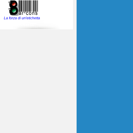
La forza di un'etichetta