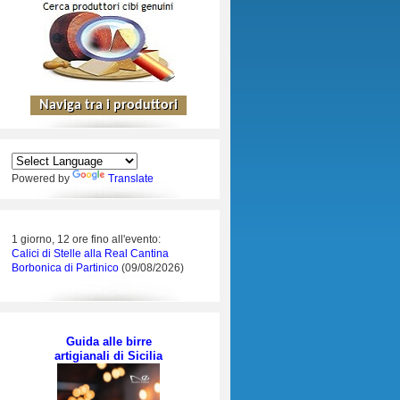
Powered by
Translate
1 giorno, 12 ore fino all'evento:
Calici di Stelle alla Real Cantina
Borbonica di Partinico
(09/08/2026)
Guida alle birre
artigianali di Sicilia