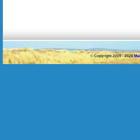
©
Copyright 2009 - 2026
Mau