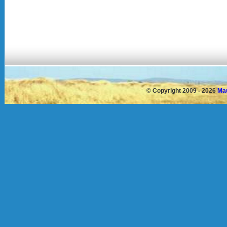
©
Copyright 2009 - 2026
Mau