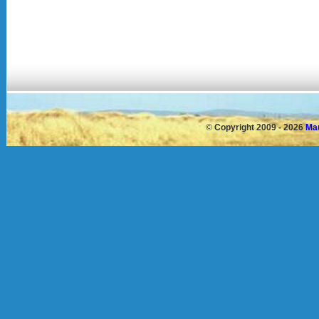
©
Copyright 2009 - 2026
Mau