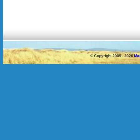
©
Copyright 2009 - 2026
Mau