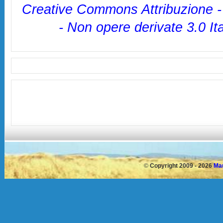
Creative Commons Attribuzione 
- Non opere derivate 3.0 It
©
Copyright 2009 - 2026
Mau