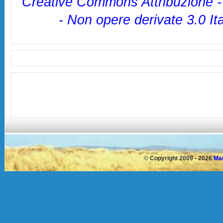
Creative Commons Attribuzione 
- Non opere derivate 3.0 It
©
Copyright 2009 - 2026
Mau