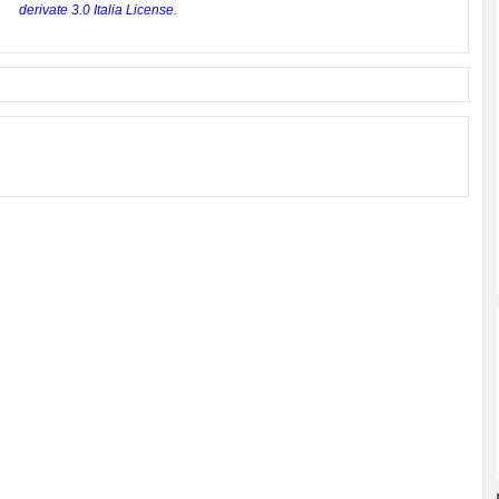
derivate 3.0 Italia License
.