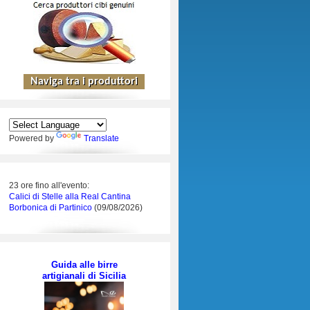
Powered by
Translate
23 ore fino all'evento:
Calici di Stelle alla Real Cantina
Borbonica di Partinico
(09/08/2026)
Guida alle birre
artigianali di Sicilia