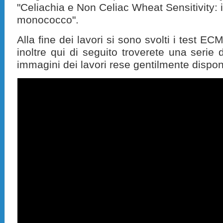
"Celiachia e Non Celiac Wheat Sensitivity: 
monococco".
Alla fine dei lavori si sono svolti i test ECM 
inoltre qui di seguito troverete una serie di
immagini dei lavori rese gentilmente dispon