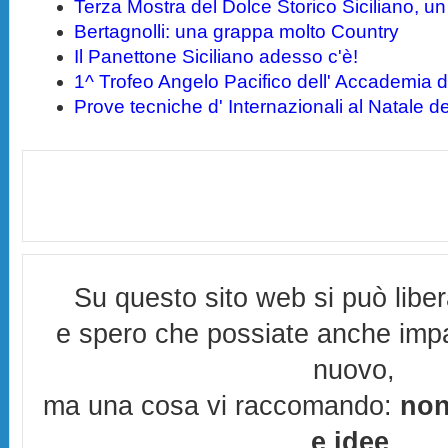
Terza Mostra del Dolce Storico Siciliano, un 
Bertagnolli: una grappa molto Country
Il Panettone Siciliano adesso c'è!
1^ Trofeo Angelo Pacifico dell' Accademia d
Prove tecniche d' Internazionali al Natale 
Su questo sito web si può libe
e spero che possiate anche imp
nuovo,
ma una cosa vi raccomando:
non
e idee
,