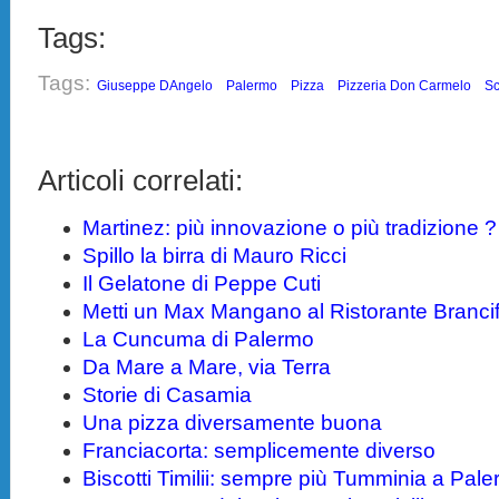
Tags:
Tags:
Giuseppe DAngelo
Palermo
Pizza
Pizzeria Don Carmelo
Sc
Articoli correlati:
Martinez: più innovazione o più tradizione ?
Spillo la birra di Mauro Ricci
Il Gelatone di Peppe Cuti
Metti un Max Mangano al Ristorante Brancif
La Cuncuma di Palermo
Da Mare a Mare, via Terra
Storie di Casamia
Una pizza diversamente buona
Franciacorta: semplicemente diverso
Biscotti Timilii: sempre più Tumminia a Pal