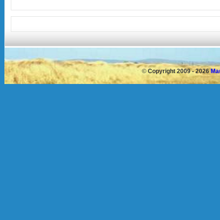
©
Copyright 2009 - 2026
Mau