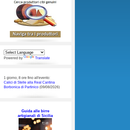
Powered by
Translate
1 giorno, 8 ore fino all'evento:
Calici di Stelle alla Real Cantina
Borbonica di Partinico
(09/08/2026)
Guida alle birre
artigianali di Sicilia