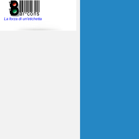
La forza di un'etichetta