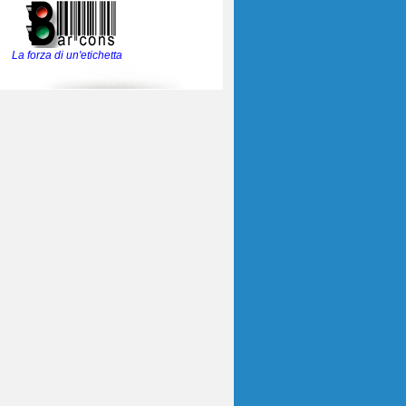
La forza di un'etichetta