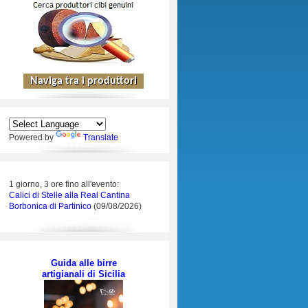
Powered by
Translate
1 giorno, 3 ore fino all'evento:
Calici di Stelle alla Real Cantina
Borbonica di Partinico
(09/08/2026)
Guida alle birre
artigianali di Sicilia