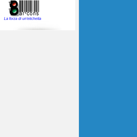
La forza di un'etichetta