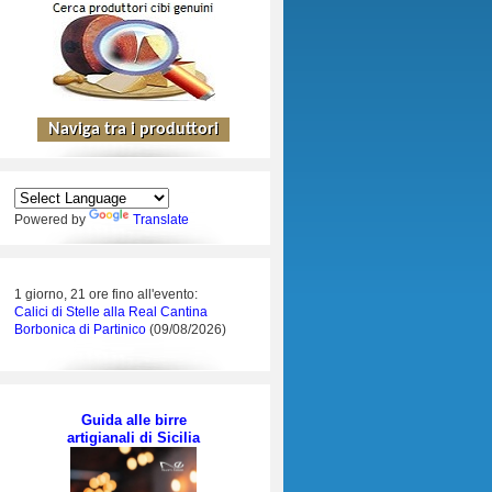
Powered by
Translate
1 giorno, 21 ore fino all'evento:
Calici di Stelle alla Real Cantina
Borbonica di Partinico
(09/08/2026)
Guida alle birre
artigianali di Sicilia