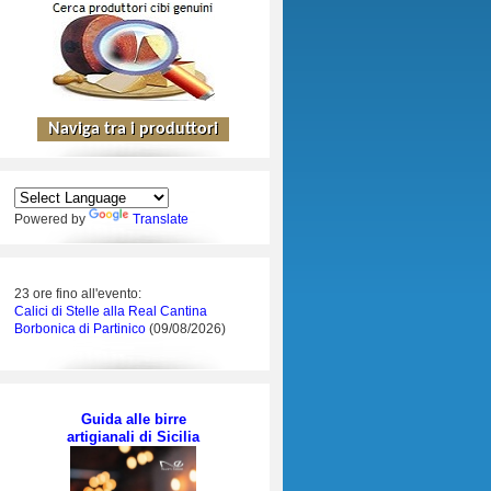
Powered by
Translate
23 ore fino all'evento:
Calici di Stelle alla Real Cantina
Borbonica di Partinico
(09/08/2026)
Guida alle birre
artigianali di Sicilia