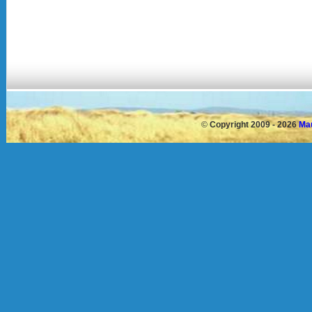
©
Copyright 2009 - 2026
Mau