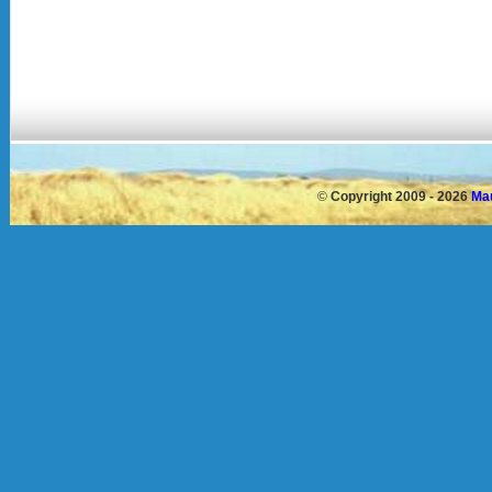
©
Copyright 2009 - 2026
Mau