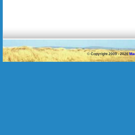
©
Copyright 2009 - 2026
Mau