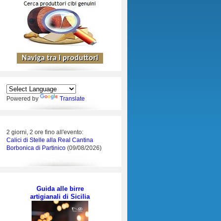
Powered by
Translate
2 giorni, 2 ore fino all'evento:
Calici di Stelle alla Real Cantina
Borbonica di Partinico
(09/08/2026)
Guida alle birre
artigianali di Sicilia