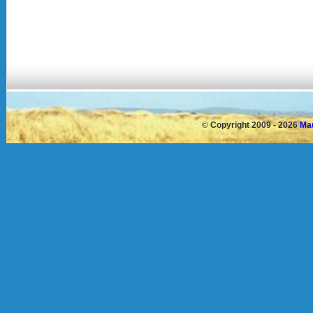
©
Copyright 2009 - 2026
Mau