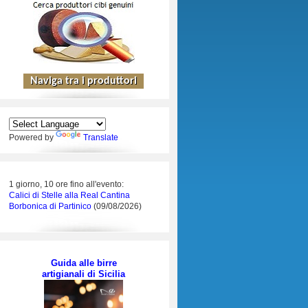
Powered by
Translate
1 giorno, 10 ore fino all'evento:
Calici di Stelle alla Real Cantina
Borbonica di Partinico
(09/08/2026)
Guida alle birre
artigianali di Sicilia