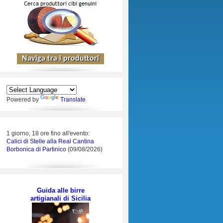
Powered by
Translate
1 giorno, 18 ore fino all'evento:
Calici di Stelle alla Real Cantina
Borbonica di Partinico
(09/08/2026)
Guida alle birre
artigianali di Sicilia