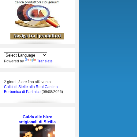
Powered by
Translate
2 giorni, 3 ore fino all'evento:
Calici di Stelle alla Real Cantina
Borbonica di Partinico
(09/08/2026)
Guida alle birre
artigianali di Sicilia