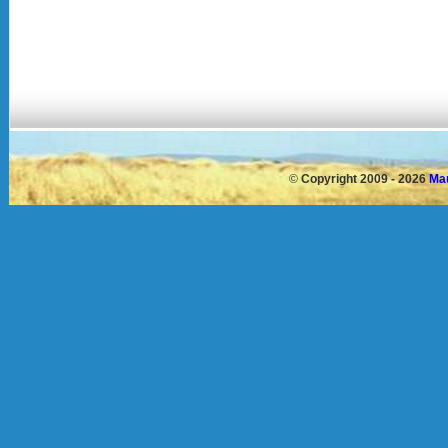
©
Copyright 2009 - 2026
Mau