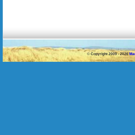
©
Copyright 2009 - 2026
Mau