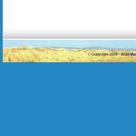
©
Copyright 2009 - 2026
Mau