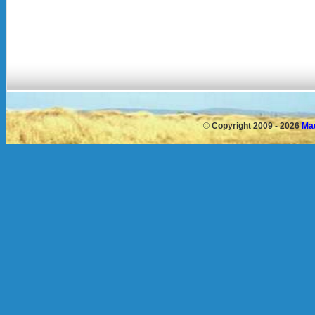
©
Copyright 2009 - 2026
Mau