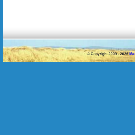
©
Copyright 2009 - 2026
Mau