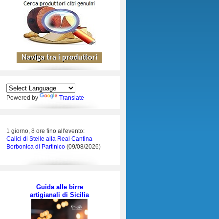
Powered by
Translate
1 giorno, 8 ore fino all'evento:
Calici di Stelle alla Real Cantina
Borbonica di Partinico
(09/08/2026)
Guida alle birre
artigianali di Sicilia