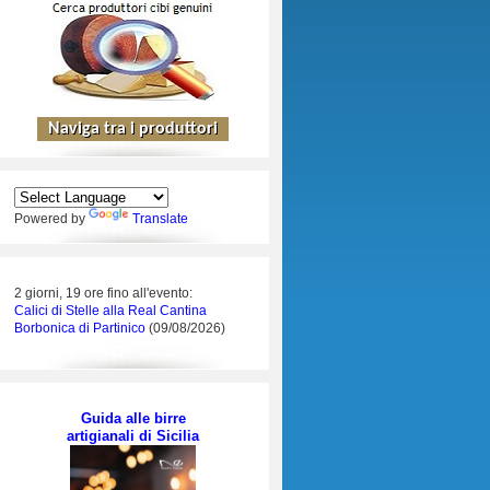
Powered by
Translate
2 giorni, 19 ore fino all'evento:
Calici di Stelle alla Real Cantina
Borbonica di Partinico
(09/08/2026)
Guida alle birre
artigianali di Sicilia