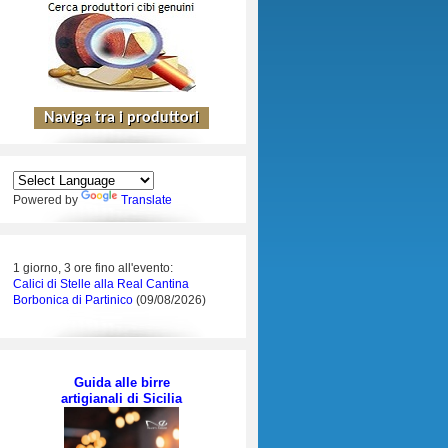
Powered by
Translate
1 giorno, 3 ore fino all'evento:
Calici di Stelle alla Real Cantina
Borbonica di Partinico
(09/08/2026)
Guida alle birre
artigianali di Sicilia