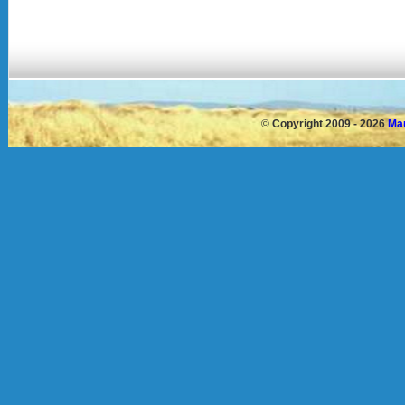
©
Copyright 2009 - 2026
Mau