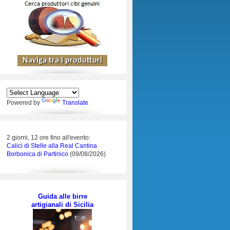
Powered by
Translate
2 giorni, 12 ore fino all'evento:
Calici di Stelle alla Real Cantina
Borbonica di Partinico
(09/08/2026)
Guida alle birre
artigianali di Sicilia