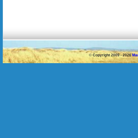
©
Copyright 2009 - 2026
Mau