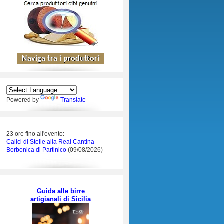
Powered by
Translate
23 ore fino all'evento:
Calici di Stelle alla Real Cantina
Borbonica di Partinico
(09/08/2026)
Guida alle birre
artigianali di Sicilia