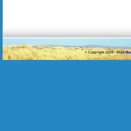
©
Copyright 2009 - 2026
Mau