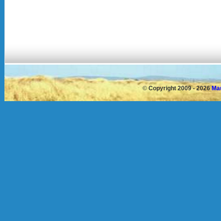
©
Copyright 2009 - 2026
Mau