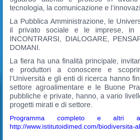
tecnologia, la comunicazione e l’innovaz
La Pubblica Amministrazione, le Universi
il privato sociale e le imprese, in 
INCONTRARSI, DIALOGARE, PENSA
DOMANI.
La fiera ha una finalità principale, invi
e produttori a conoscere e scopr
l’Università e gli enti di ricerca hanno f
settore agroalimentare e le Buone Pra
pubbliche e private, hanno, a vario livel
progetti mirati e di settore.
Programma completo e altri 
http://www.istitutoidimed.com/biodiversita-