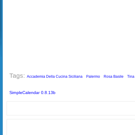
Tags:
Accademia Della Cucina Siciliana
Palermo
Rosa Basile
Tina
SimpleCalendar 0.8.13b