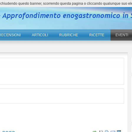
ne, chiudendo questo banner, scorrendo questa pagina o cliccando qualunque suo el
RECENSIONI
ARTICOLI
RUBRICHE
RICETTE
EVENTI