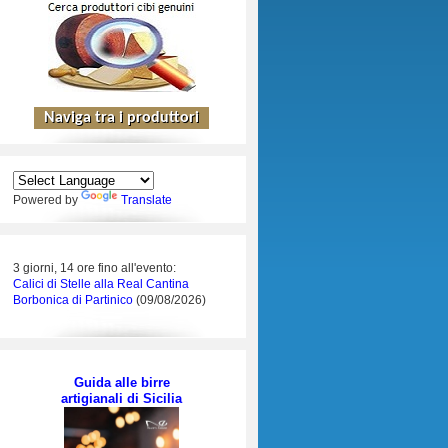
Powered by
Translate
3 giorni, 14 ore fino all'evento:
Calici di Stelle alla Real Cantina
Borbonica di Partinico
(09/08/2026)
Guida alle birre
artigianali di Sicilia