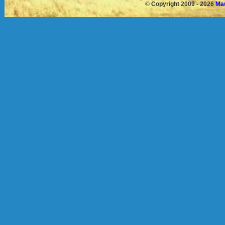
©
Copyright 2009 - 2026
Mau