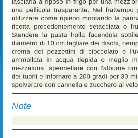
lasciarla a riposo in frigo per una mezz'o
una pellicola trasparente. Nel frattempo
utilizzare come ripieno montando la pann
ricotta precedentemente setacciata o fru
Stendere la pasta frolla facendola sotti
diametro di 10 cm tagliare dei dischi, riemp
crema dei pezzettini di cioccolato e l'
ammollata in acqua tiepida o meglio m
mezzaluna, spennellare con l'albume rim
dei tuorli e infornare a 200 gradi per 30 mi
spolverare con cannella e zucchero al velo 
Note