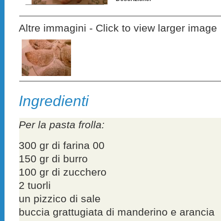
Altre immagini - Click to view larger image
Ingredienti
Per la pasta frolla:
300 gr di farina 00
150 gr di burro
100 gr di zucchero
2 tuorli
un pizzico di sale
buccia grattugiata di manderino e arancia