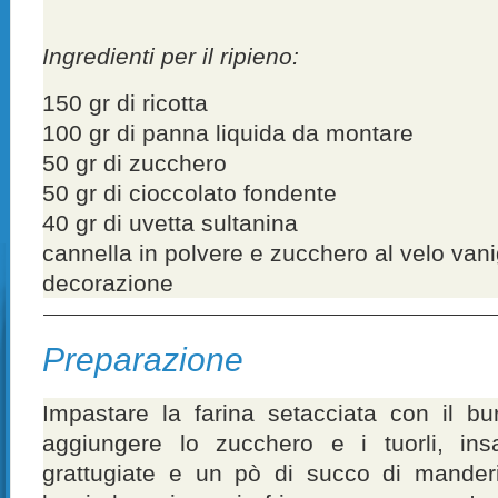
Ingredienti per il ripieno:
150 gr di ricotta
100 gr di panna liquida da montare
50 gr di zucchero
50 gr di cioccolato fondente
40 gr di uvetta sultanina
cannella in polvere e zucchero al velo vanig
decorazione
Preparazione
Impastare la farina setacciata con il bu
aggiungere lo zucchero e i tuorli, ins
grattugiate e un pò di succo di mander