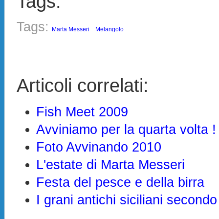
Tags:
Tags:
Marta Messeri
Melangolo
Articoli correlati:
Fish Meet 2009
Avviniamo per la quarta volta !
Foto Avvinando 2010
L'estate di Marta Messeri
Festa del pesce e della birra
I grani antichi siciliani secon