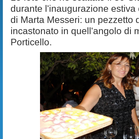
durante l'inaugurazione estiva
di Marta Messeri: un pezzetto 
incastonato in quell'angolo di
Porticello.