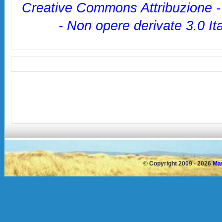
Creative Commons Attribuzione 
- Non opere derivate 3.0 It
©
Copyright 2009 - 2026
Mau