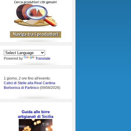
Powered by
Translate
1 giorno, 2 ore fino all'evento:
Calici di Stelle alla Real Cantina
Borbonica di Partinico
(09/08/2026)
Guida alle birre
artigianali di Sicilia