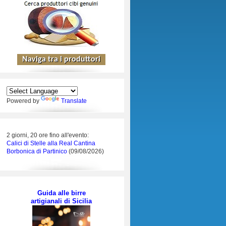
Powered by
Translate
2 giorni, 20 ore fino all'evento:
Calici di Stelle alla Real Cantina
Borbonica di Partinico
(09/08/2026)
Guida alle birre
artigianali di Sicilia