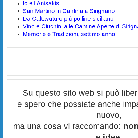
Io e l'Anisakis
San Martino in Cantina a Sirignano
Da Caltavuturo più polline siciliano
Vino e Ciuchini alle Cantine Aperte di Sirig
Memorie e Tradizioni, settimo anno
Su questo sito web si può libe
e spero che possiate anche imp
nuovo,
ma una cosa vi raccomando:
non
e idee
,