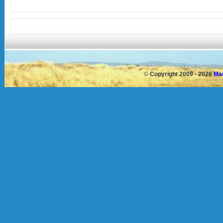
©
Copyright 2009 - 2026
Mau