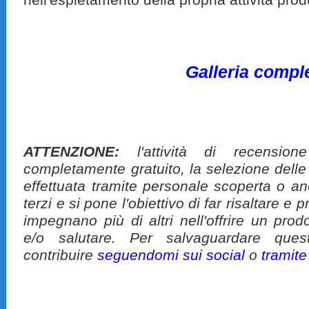
Galleria compl
ATTENZIONE:
l'attività di recension
completamente gratuito, la selezione delle
effettuata tramite personale scoperta o a
terzi e si pone l'obiettivo di far risaltare 
impegnano più di altri nell'offrire un pro
e/o salutare. Per salvaguardare ques
contribuire
seguendomi sui social
o
tramit