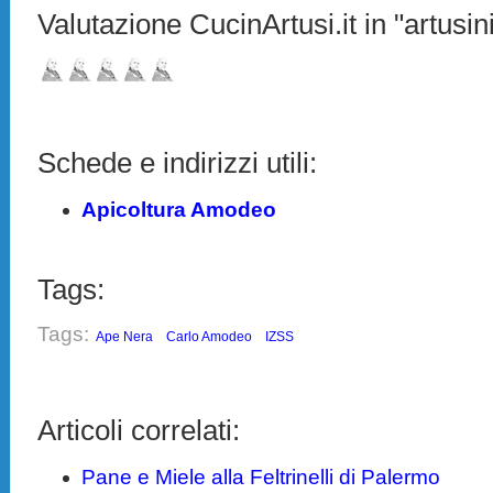
Valutazione CucinArtusi.it in "artusini
Schede e indirizzi utili:
Apicoltura Amodeo
Tags:
Tags:
Ape Nera
Carlo Amodeo
IZSS
Articoli correlati:
Pane e Miele alla Feltrinelli di Palermo